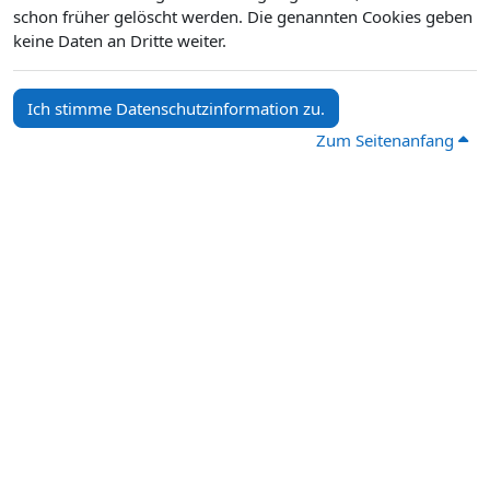
schon früher gelöscht werden. Die genannten Cookies geben
keine Daten an Dritte weiter.
Ich stimme Datenschutzinformation zu.
Zum Seitenanfang