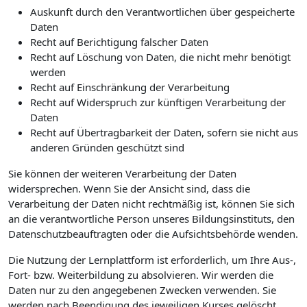
A
uskunft durch den Verantwortlichen über gespeicherte
Daten
Recht auf Berichtigung falscher Daten
Recht auf Löschung von Daten, die nicht mehr benötigt
werden
Recht auf Einschränkung der Verarbeitung
Recht auf Widerspruch zur künftigen Verarbeitung der
Daten
Recht auf Übertragbarkeit der Daten, sofern sie nicht aus
anderen Gründen geschützt sind
Sie können der weiteren Verarbeitung der Daten
widersprechen. Wenn Sie der Ansicht sind, dass die
Verarbeitung der Daten nicht rechtmäßig ist, können Sie sich
an die verantwortliche Person unseres Bildungsinstituts, den
Datenschutzbeauftragten oder die Aufsichtsbehörde wenden.
Die Nutzung der Lernplattform ist erforderlich, um Ihre Aus-,
Fort- bzw. Weiterbildung zu absolvieren. Wir werden die
Daten nur zu den angegebenen Zwecken verwenden. Sie
werden nach Beendigung des jeweiligen Kurses gelöscht.