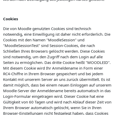
Cookies
Die von Moodle genutzten Cookies sind technisch
notwendig, eine Einwilligung ist daher nicht erforderlich. Die
Cookies mit den Namen "MoodleSession" und
"MoodleSessionTest" sind Session-Cookies, die nach
Schließen Ihres Browsers gelöscht werden. Diese Cookies
sind notwendig, um den Zugriff nach dem Login auf alle
Seiten zu ermöglichen. Das dritte Cookie heißt "MOODLEID".
Mit diesem Cookie wird Ihr Anmeldename in Form einer
RC4-Chiffre in Ihrem Browser gespeichert und bei jedem
Kontakt mit unserem Server an uns zurück übermittelt. Es ist
damit möglich, dass bei einem neuen Einloggen auf unserem
Moodle-Server der Anmeldename bereits automatisch in das
Login-Formular eingetragen wird. Dieser Cookie hat eine
Gültigkeit von 60 Tagen und wird nach Ablauf dieser Zeit von
Ihrem Browser automatisch gelöscht, wenn Sie in Ihren
Browser-Einstellungen nicht festgelegt haben, dass Cookies