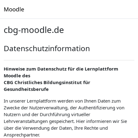
Zum Hauptinhalt
Moodle
cbg-moodle.de
Datenschutzinformation
Hinweise zum Datenschutz für die Lernplattform
Moodle des
CBG Christliches Bildungsinstitut für
Gesundheitsberufe
In unserer Lernplattform werden von Ihnen Daten zum
Zwecke der Nutzerverwaltung, der Authentifizierung von
Nutzern und der Durchführung virtueller
Lehrveranstaltungen gespeichert. Hier informieren wir Sie
über die Verwendung der Daten, Ihre Rechte und
Ansprechpartner.