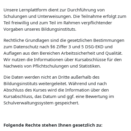
Unsere Lernplattform dient zur Durchführung von
Schulungen und Unterweisungen. Die Teilnahme erfolgt zum
Teil freiwillig und zum Teil im Rahmen verpflichtender
Vorgaben unseres Bildungsinstituts.
Rechtliche Grundlagen sind die gesetzlichen Bestimmungen
zum Datenschutz nach §6 Ziffer 3 und 5 DSG-EKD und
Auflagen aus den Bereichen Arbeitssicherheit und Qualität.
Wir nutzen die Informationen über Kursabschlüsse für den
Nachweis von Pflichtschulungen und Statistiken.
Die Daten werden nicht an Dritte außerhalb des
Bildungsinstituts weitergeleitet. Während und nach
Abschluss des Kurses wird die Information über den
Kursabschluss, das Datum und ggf. eine Bewertung im
Schulverwaltungssystem gespeichert.
Folgende Rechte stehen Ihnen gesetzlich zu: